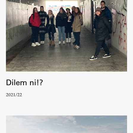
Dilem ni!?
2021/22