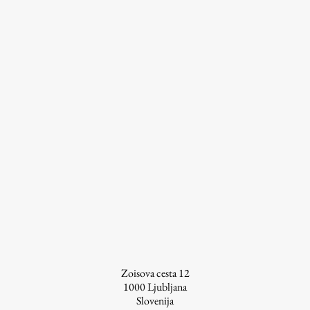
Zoisova cesta 12
1000
Ljubljana
Slovenija