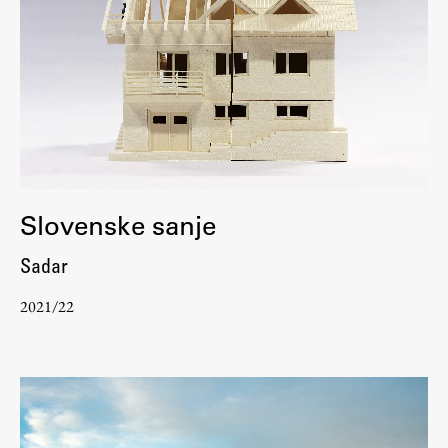
Slovenske sanje
Sadar
2021/22