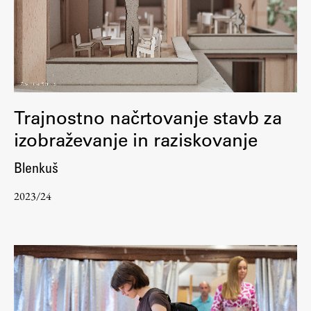
Trajnostno načrtovanje stavb za
izobraževanje in raziskovanje
Blenkuš
2023/24