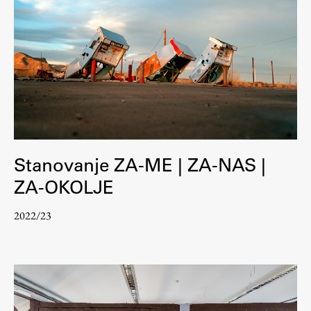
Stanovanje ZA-ME | ZA-NAS |
ZA-OKOLJE
2022/23