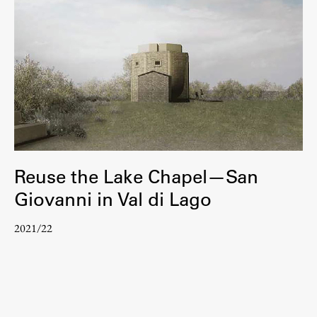
Reuse the Lake Chapel—San
Giovanni in Val di Lago
2021/22