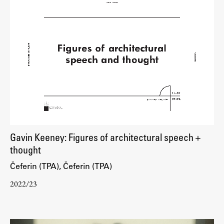
Gavin Keeney: Figures of architectural speech +
thought
Čeferin (TPA), Čeferin (TPA)
2022/23