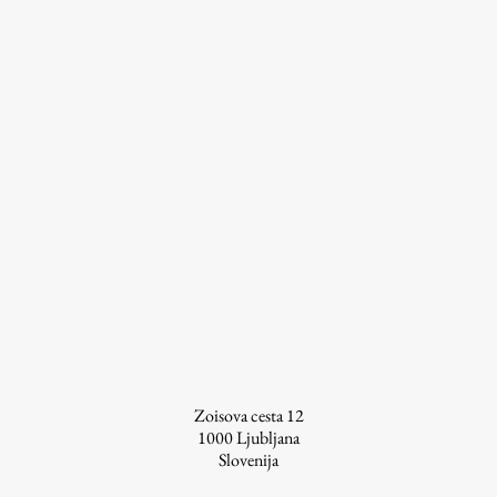
Zoisova cesta 12
1000
Ljubljana
Slovenija