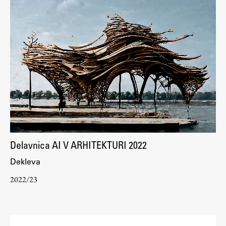
Delavnica AI V ARHITEKTURI 2022
Dekleva
2022/23