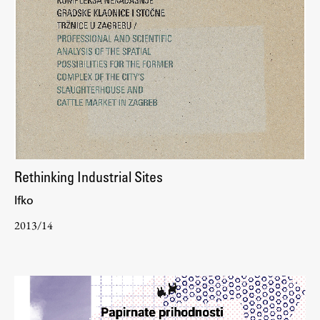
Rethinking Industrial Sites
Ifko
2013/14