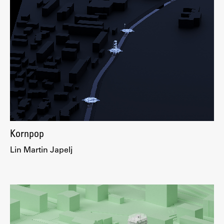
Kornpop
Lin Martin Japelj