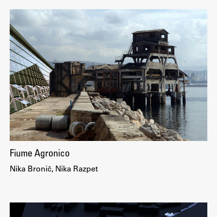
Fiume Agronico
Nika Bronič, Nika Razpet