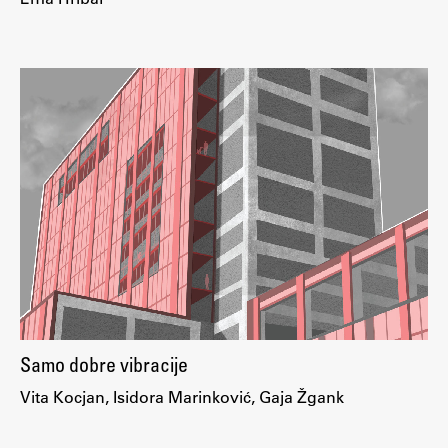
Samo dobre vibracije
Vita Kocjan, Isidora Marinković, Gaja Žgank