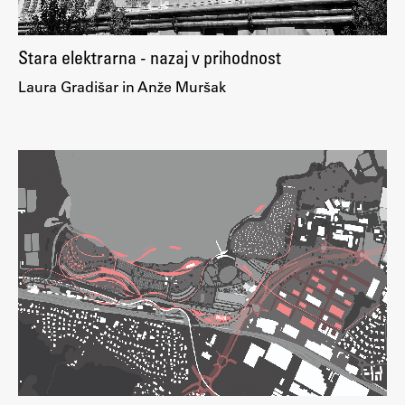
Stara elektrarna - nazaj v prihodnost
Laura Gradišar in Anže Muršak