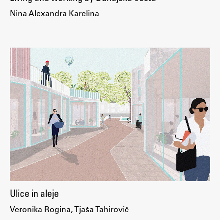
Nina Alexandra Karelina
Ulice in aleje
Veronika Rogina, Tjaša Tahirovič