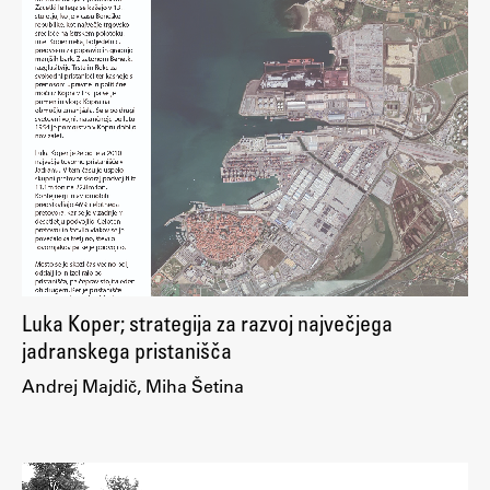
Luka Koper; strategija za razvoj največjega
jadranskega pristanišča
Andrej Majdič, Miha Šetina