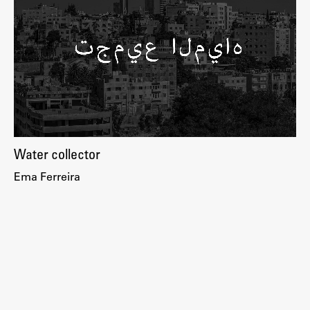
Water collector
Ema Ferreira