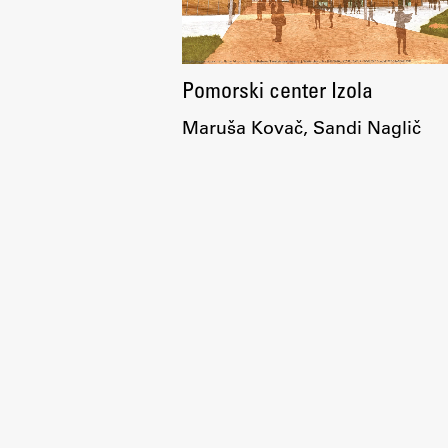
Pomorski center Izola
Maruša Kovač, Sandi Naglič