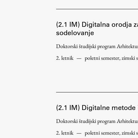
(2.1 IM) Digitalna orodja 
sodelovanje
Doktorski študijski program Arhitek
2. letnik
—
poletni semester, zimski 
(2.1 IM) Digitalne metode 
Doktorski študijski program Arhitek
2. letnik
—
poletni semester, zimski 