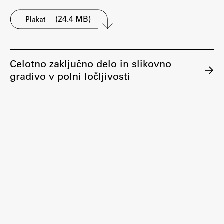
(24.4 MB)
Plakat
Celotno zaključno delo in slikovno