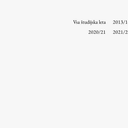
Vsa študijska leta
2013/1
2020/21
2021/2