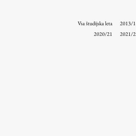
Vsa študijska leta
2013/1
2020/21
2021/2