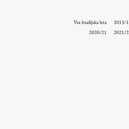
Vsa študijska leta
2013/1
2020/21
2021/2