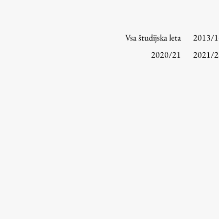
Vsa študijska leta
2013/1
2020/21
2021/2