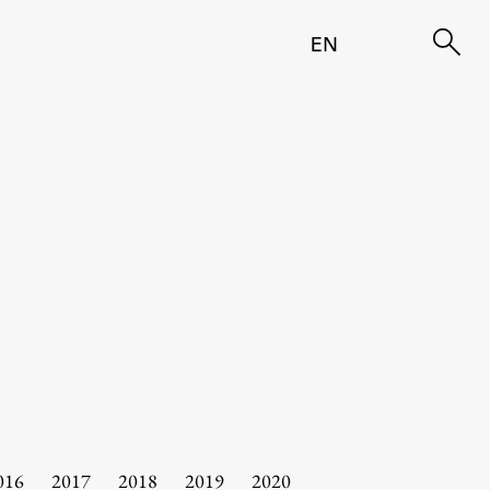
EN
016
2017
2018
2019
2020