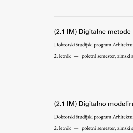
(2.1 IM) Digitalne metode
Doktorski študijski program Arhitek
2. letnik
—
poletni semester, zimski 
(2.1 IM) Digitalno modelir
Doktorski študijski program Arhitek
2. letnik
—
poletni semester, zimski 