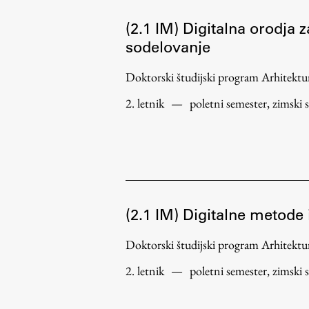
(2.1 IM) Digitalna orodja 
sodelovanje
Doktorski študijski program Arhitek
2. letnik
—
poletni semester, zimski 
(2.1 IM) Digitalne metode 
Doktorski študijski program Arhitek
2. letnik
—
poletni semester, zimski 