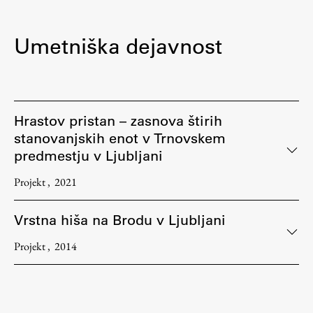
Umetniška dejavnost
Hrastov pristan – zasnova štirih
stanovanjskih enot v Trnovskem
predmestju v Ljubljani
Projekt
2021
Vrstna hiša na Brodu v Ljubljani
Projekt
2014