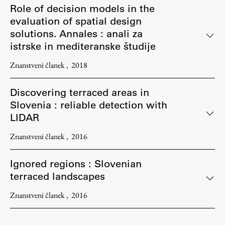
Role of decision models in the
evaluation of spatial design
solutions. Annales : anali za
istrske in mediteranske študije
Znanstveni članek
2018
Discovering terraced areas in
Slovenia : reliable detection with
LIDAR
Znanstveni članek
2016
Ignored regions : Slovenian
terraced landscapes
Znanstveni članek
2016