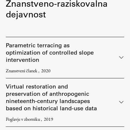
Znanstveno-raziskovalna
dejavnost
Parametric terracing as
optimization of controlled slope
intervention
Znanstveni članek
2020
Virtual restoration and
preservation of anthropogenic
nineteenth-century landscapes
based on historical land-use data
Poglavje v zborniku
2019