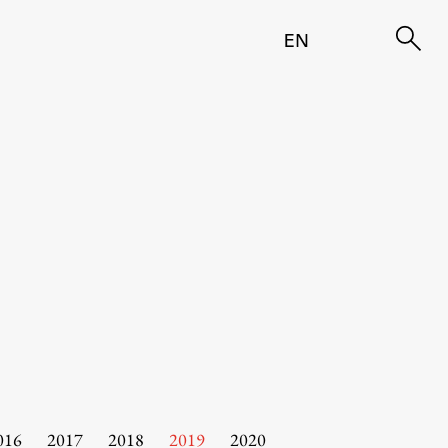
EN
016
2017
2018
2019
2020