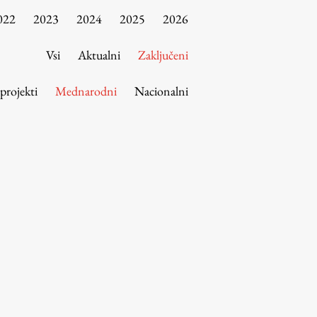
022
2023
2024
2025
2026
Vsi
Aktualni
Zaključeni
 projekti
Mednarodni
Nacionalni