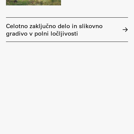
Celotno zaključno delo in slikovno
gradivo v polni ločljivosti