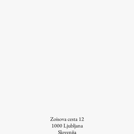
Zoisova cesta 12
1000
Ljubljana
Slovenija