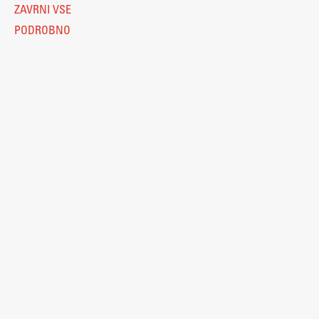
ZAVRNI VSE
PODROBNO