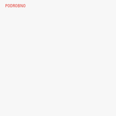
PODROBNO