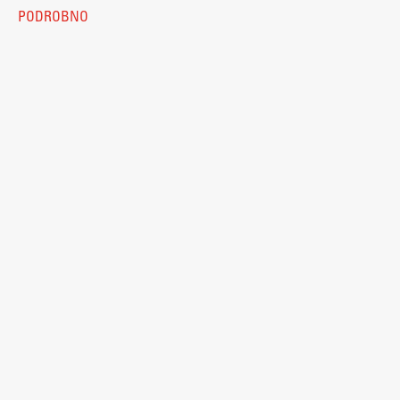
PODROBNO