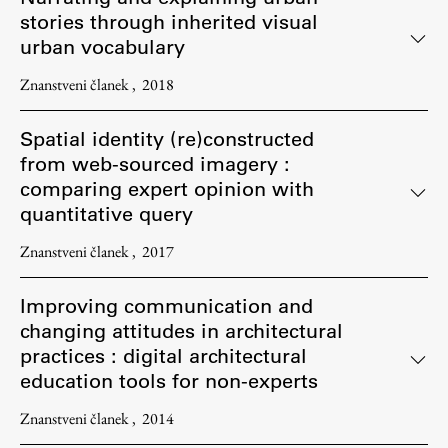
stories through inherited visual
urban vocabulary
Znanstveni članek
2018
Spatial identity (re)constructed
from web-sourced imagery :
comparing expert opinion with
quantitative query
Znanstveni članek
2017
Improving communication and
changing attitudes in architectural
practices : digital architectural
education tools for non-experts
Znanstveni članek
2014