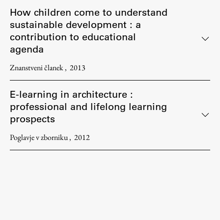
How children come to understand
sustainable development : a
contribution to educational
agenda
Znanstveni članek
2013
E-learning in architecture :
professional and lifelong learning
prospects
Poglavje v zborniku
2012