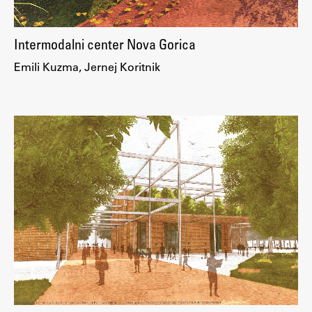
Intermodalni center Nova Gorica
Emili Kuzma, Jernej Koritnik