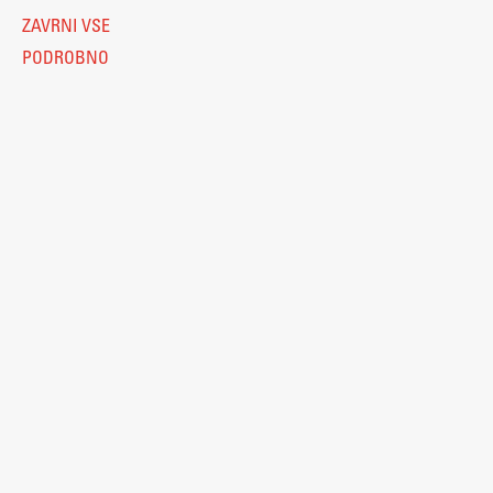
ZAVRNI VSE
PODROBNO