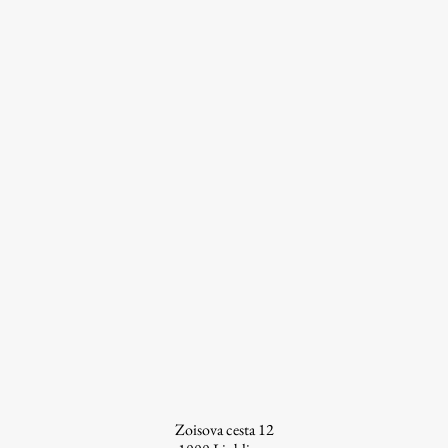
Zoisova cesta 12