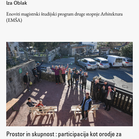
Iza Oblak
Enoviti magistrski študijski program druge stopnje Arhitektura
(EMŠA)
Prostor in skupnost : participacija kot orodje za