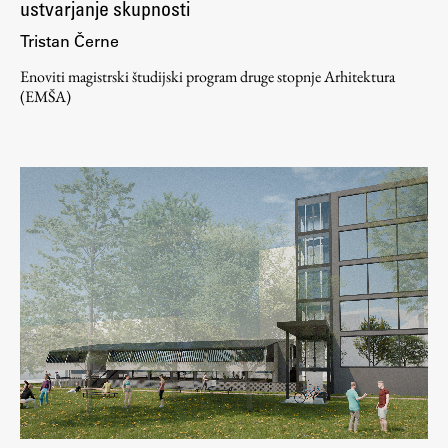
ustvarjanje skupnosti
Tristan Černe
Enoviti magistrski študijski program druge stopnje Arhitektura
(EMŠA)