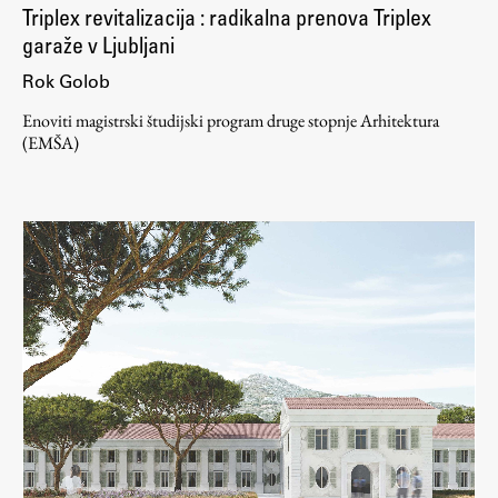
Triplex revitalizacija : radikalna prenova Triplex
garaže v Ljubljani
Rok Golob
Enoviti magistrski študijski program druge stopnje Arhitektura
(EMŠA)