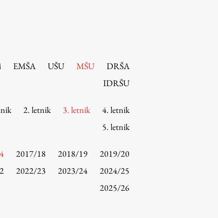
i
EMŠA
UŠU
MŠU
DRŠA
IDRŠU
tnik
2. letnik
3. letnik
4. letnik
5. letnik
4
2017/18
2018/19
2019/20
2
2022/23
2023/24
2024/25
2025/26