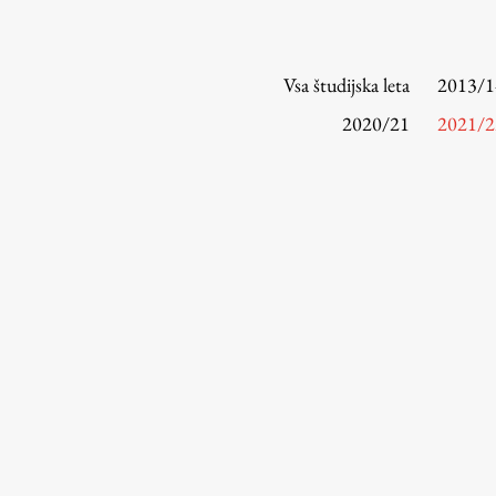
Vsa študijska leta
2013/1
2020/21
2021/2