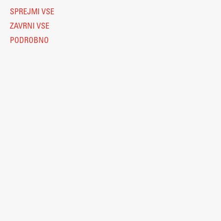
SPREJMI VSE
ZAVRNI VSE
PODROBNO