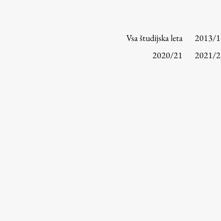
Vsa študijska leta
2013/1
2020/21
2021/2