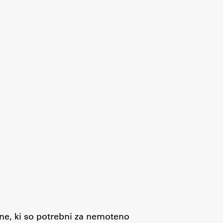
jne, ki so potrebni za nemoteno