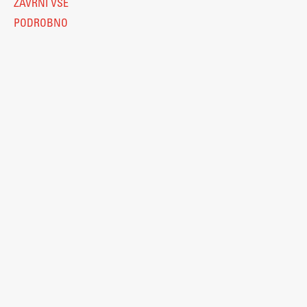
ZAVRNI VSE
PODROBNO