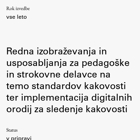
Rok izvedbe
vse leto
Redna izobraževanja in
usposabljanja za pedagoške
in strokovne delavce na
temo standardov kakovosti
ter implementacija digitalnih
orodij za sledenje kakovosti
Status
v pripravi