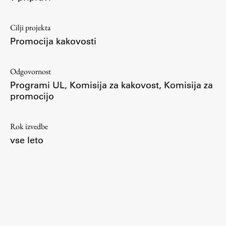
Cilji projekta
Promocija kakovosti
Odgovornost
Programi UL, Komisija za kakovost, Komisija za
promocijo
Rok izvedbe
vse leto