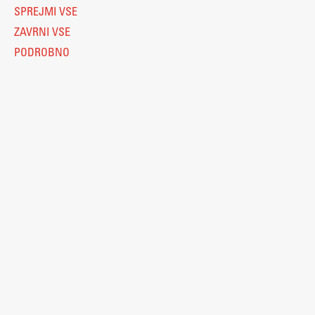
SPREJMI VSE
ZAVRNI VSE
PODROBNO