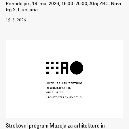
Ponedeljek, 18. maj 2026, 16:00–20:00, Atrij ZRC, Novi
trg 2, Ljubljana.
15. 5. 2026
Strokovni program Muzeja za arhitekturo in