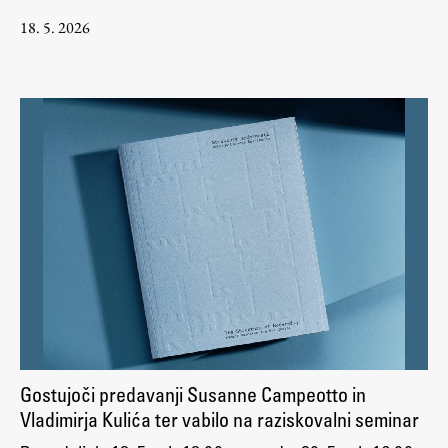
18. 5. 2026
Gostujoči predavanji Susanne Campeotto in
Vladimirja Kulića ter vabilo na raziskovalni seminar