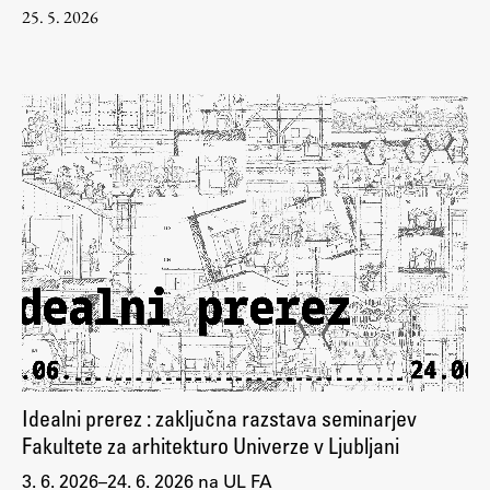
25. 5. 2026
Idealni prerez : zaključna razstava seminarjev
Fakultete za arhitekturo Univerze v Ljubljani
3. 6. 2026–24. 6. 2026 na UL FA