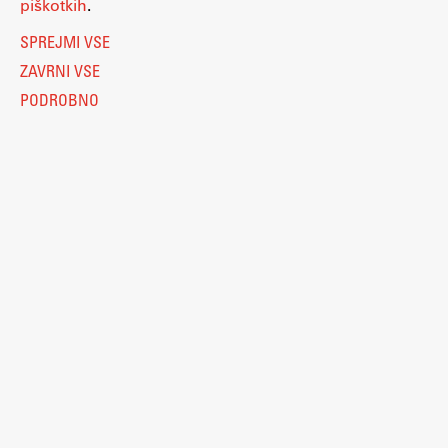
piškotkih
.
SPREJMI VSE
ZAVRNI VSE
PODROBNO