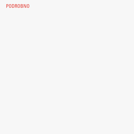
PODROBNO