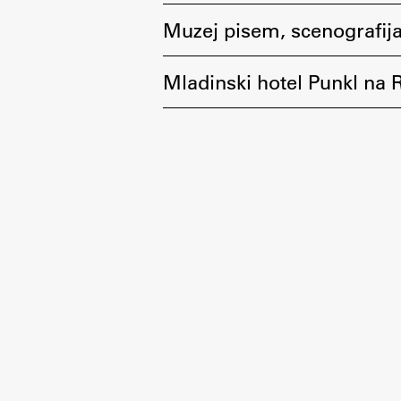
Muzej pisem, scenografija
Mladinski hotel Punkl na