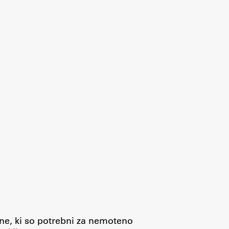
jne, ki so potrebni za nemoteno