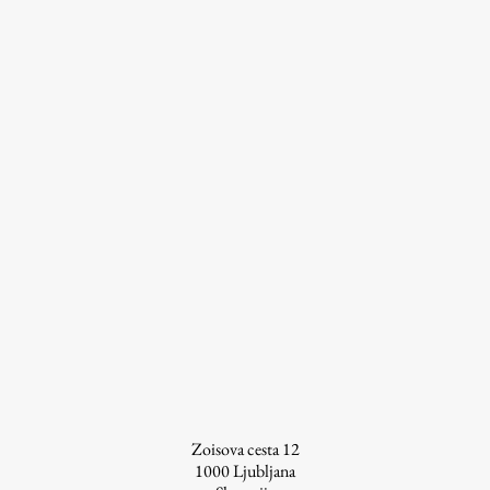
Zoisova cesta 12
1000
Ljubljana