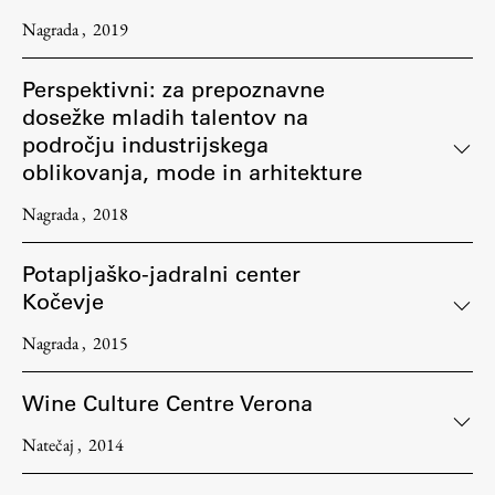
Nagrada
2019
Perspektivni: za prepoznavne
dosežke mladih talentov na
področju industrijskega
oblikovanja, mode in arhitekture
Nagrada
2018
Potapljaško-jadralni center
Kočevje
Nagrada
2015
Wine Culture Centre Verona
Natečaj
2014