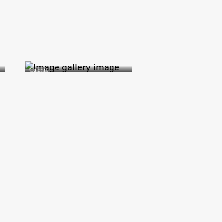
Galerija