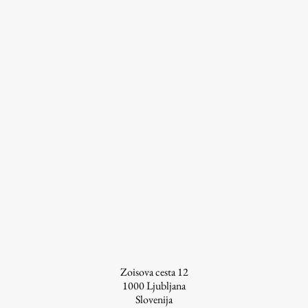
Zoisova cesta 12
1000
Ljubljana
Slovenija