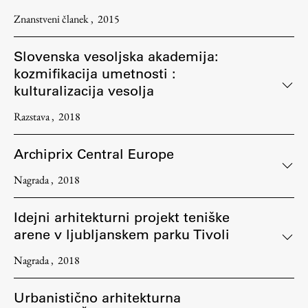
Znanstveni članek
2015
Slovenska vesoljska akademija:
kozmifikacija umetnosti :
kulturalizacija vesolja
Razstava
2018
Archiprix Central Europe
Nagrada
2018
Idejni arhitekturni projekt teniške
arene v ljubljanskem parku Tivoli
Nagrada
2018
Urbanistično arhitekturna