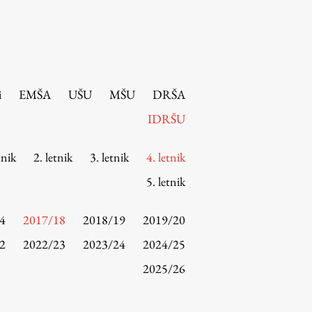
i
EMŠA
UŠU
MŠU
DRŠA
IDRŠU
tnik
2. letnik
3. letnik
4. letnik
5. letnik
4
2017/18
2018/19
2019/20
2
2022/23
2023/24
2024/25
2025/26