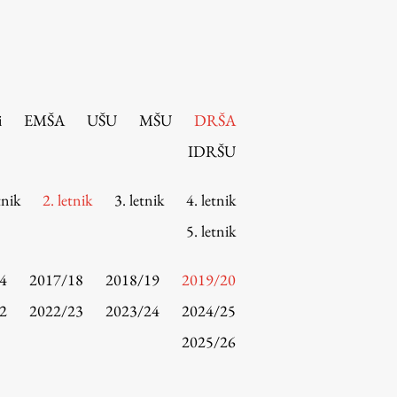
i
EMŠA
UŠU
MŠU
DRŠA
IDRŠU
tnik
2. letnik
3. letnik
4. letnik
5. letnik
4
2017/18
2018/19
2019/20
2
2022/23
2023/24
2024/25
2025/26