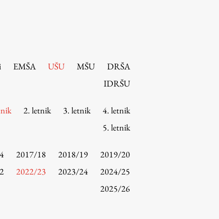
i
EMŠA
UŠU
MŠU
DRŠA
IDRŠU
tnik
2. letnik
3. letnik
4. letnik
5. letnik
4
2017/18
2018/19
2019/20
2
2022/23
2023/24
2024/25
2025/26