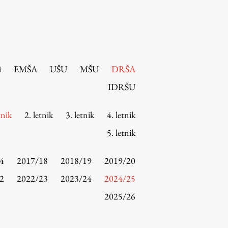
i
EMŠA
UŠU
MŠU
DRŠA
IDRŠU
tnik
2. letnik
3. letnik
4. letnik
5. letnik
4
2017/18
2018/19
2019/20
2
2022/23
2023/24
2024/25
2025/26