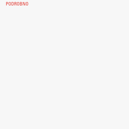
PODROBNO