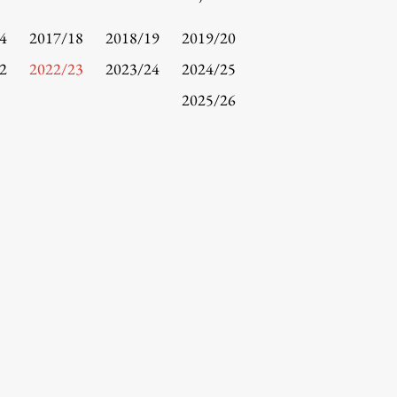
4
2017/18
2018/19
2019/20
2
2022/23
2023/24
2024/25
2025/26