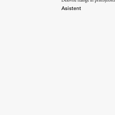
Asistent