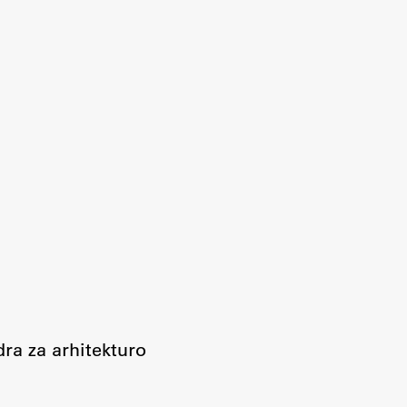
ra za arhitekturo