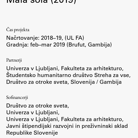
Čas projekta
Načrtovanje: 2018–19, (UL FA)
Gradnja: feb–mar 2019 (Brufut, Gambija)
Partnerji
Univerza v Ljubljani, Fakulteta za arhitekturo,
Študentsko humanitarno društvo Streha za vse,
Društvo za otroke sveta, Slovenija / Gambija
Sofinancerji
Društvo za otroke sveta,
Univerza v Ljubljani,
Univerza v Ljubljani, Fakulteta za arhitekturo,
Javni štipendijski razvojni in preživninski sklad
Republike Slovenije