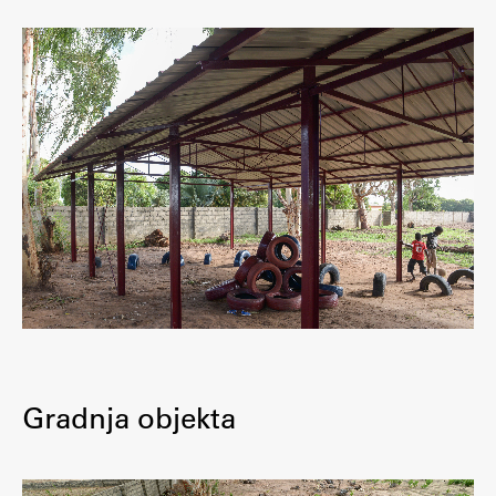
Gradnja objekta