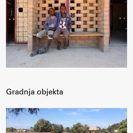
Gradnja objekta