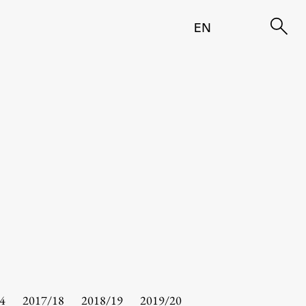
EN
4
2017/18
2018/19
2019/20