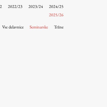
2
2022/23
2023/24
2024/25
2025/26
Vse delavnice
Seminarske
Tržne