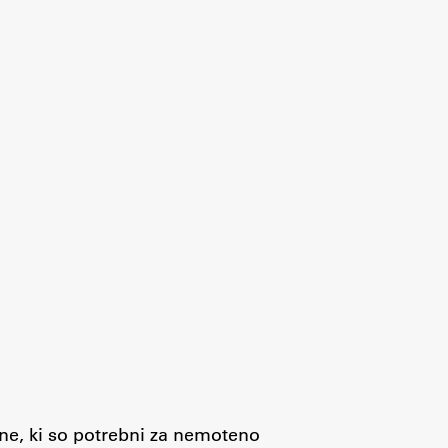
jne, ki so potrebni za nemoteno