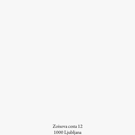
Zoisova cesta 12
1000
Ljubljana